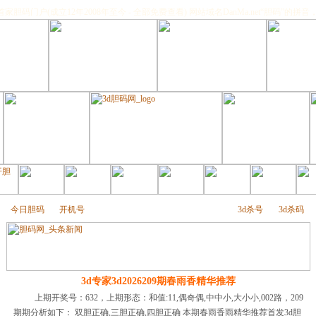
首家胆码门户(成立12年2008年至今 - 全部免费查看) 网站域名DanMa.net“胆码”的
今日胆码
开机号
3d杀号
3d杀码
3d专家3d2026209期春雨香精华推荐
上期开奖号：632，上期形态：和值:11,偶奇偶,中中小,大小小,002路，209
期期分析如下： 双胆正确,三胆正确,四胆正确 本期春雨香雨精华推荐首发3d胆