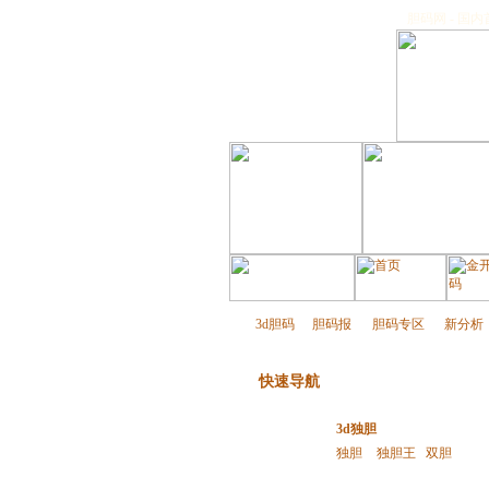
胆码网 - 国内
3d胆码
胆码报
胆码专区
新分析
快速导航
3d独胆
独胆
独胆王
双胆