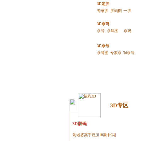
3D定胆
专家胆
胆码图
一胆
3D杀码
杀号
杀码图
杀码
3D杀号
杀号图
专家杀
3d杀号
3D专区
3D胆码
·
彩老婆高手双胆10期中9期