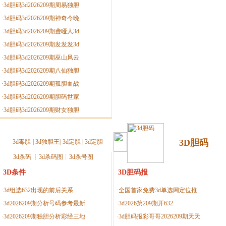
·
3d胆码3d2026209期周易独胆
·
3d胆码3d2026209期神奇今晚
·
3d胆码3d2026209期聋哑人3d
·
3d胆码3d2026209期发发发3d
·
3d胆码3d2026209期巫山风云
·
3d胆码3d2026209期八仙独胆
·
3d胆码3d2026209期孤胆血战
·
3d胆码3d2026209期胆码世家
·
3d胆码3d2026209期财女独胆
3D胆码
3d毒胆
|
3d独胆王
|
3d定胆
|
3d定胆
3d杀码
┊
3d杀码图
┊
3d杀号图
3D条件
3D胆码报
·
3d组选632出现的前后关系
·
全国首家免费3d单选网定位推
·
3d2026209期分析号码参考最新
·
3d2026第209期开632
·
3d2026209期独胆分析彩经三地
·
3d胆码报彩哥哥2026209期天天