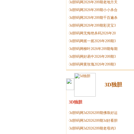
·
3d胆码网2026年209期老地方天
·
3d胆码网2026年209期小小杀合
·
3d胆码网2026年209期千百遍杀
·
3d胆码网2026年209期彩灵宝3
·
3d胆码网无悔绝杀码2026年20
·
3d胆码网摇一摇2026年209期3
·
3d胆码网柳叶2026年209期每期
·
3d胆码网好易中2026年209期3
·
3d胆码网黄玫瑰2026年209期3
3D独胆
3D独胆
·
3d胆码网3d2026209期佛珠好运
·
3d胆码网3d2026209期3d好看胆
·
3d胆码网3d2026209期老母鸡3