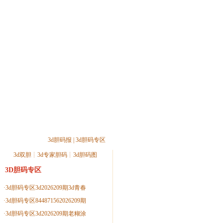
3d胆码报
|
3d胆码专区
3d双胆
┊
3d专家胆码
┊
3d胆码图
3D胆码专区
·
3d胆码专区3d2026209期3d青春
·
3d胆码专区844871562026209期
·
3d胆码专区3d2026209期老糊涂