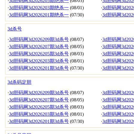
·
3d胆码网3d2026205期绝杀一
(08/03)
·
3d胆码网3d20
·
3d胆码网3d2026203期绝杀一
(08/01)
·
3d胆码网3d20
·
3d胆码网3d2026201期绝杀一
(07/30)
·
3d胆码网3d20
3d杀号
·
3d胆码网3d2026209期3d杀号
(08/07)
·
3d胆码网3d202
·
3d胆码网3d2026207期3d杀号
(08/05)
·
3d胆码网3d202
·
3d胆码网3d2026205期3d杀号
(08/03)
·
3d胆码网3d202
·
3d胆码网3d2026203期3d杀号
(08/01)
·
3d胆码网3d202
·
3d胆码网3d2026201期3d杀号
(07/30)
·
3d胆码网3d202
3d杀码定胆
·
3d胆码网3d2026209期3d杀号
(08/07)
·
3d胆码网3d202
·
3d胆码网3d2026207期3d杀号
(08/05)
·
3d胆码网3d202
·
3d胆码网3d2026205期3d杀号
(08/03)
·
3d胆码网3d202
·
3d胆码网3d2026203期3d杀号
(08/01)
·
3d胆码网3d202
·
3d胆码网3d2026201期3d杀号
(07/30)
·
3d胆码网3d202