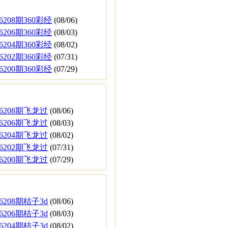
6208期360彩经
(08/06)
6206期360彩经
(08/03)
6204期360彩经
(08/02)
6202期360彩经
(07/31)
6200期360彩经
(07/29)
26208期飞龙过
(08/06)
26206期飞龙过
(08/03)
26204期飞龙过
(08/02)
26202期飞龙过
(07/31)
26200期飞龙过
(07/29)
6208期桔子3d
(08/06)
6206期桔子3d
(08/03)
6204期桔子3d
(08/02)