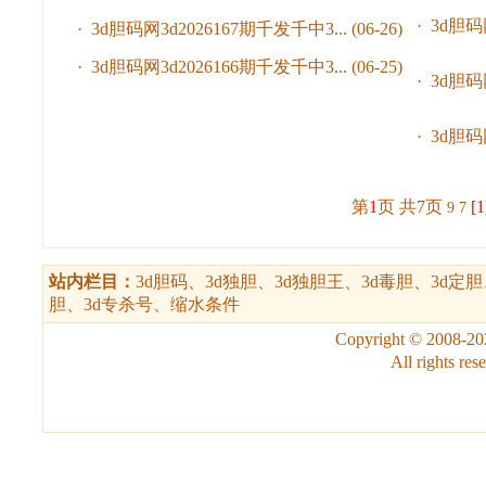
·
3d胆码
·
3d胆码网3d2026167期千发千中3...
(06-26)
·
3d胆码网3d2026166期千发千中3...
(06-25)
·
3d胆码
·
3d胆码
第
1
页 共
7
页
[1
9
7
站内栏目：
3d胆码
、
3d独胆
、
3d独胆王
、
3d毒胆
、
3d定胆
胆
、
3d专杀号
、
缩水条件
Copyright © 2008-
All rights 