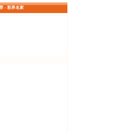
-
荐
彩界名家