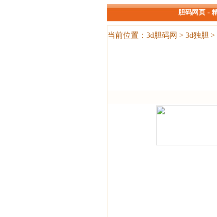
-
胆码网页
当前位置：
3d胆码网
>
3d独胆
>