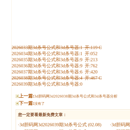
2026033期3d杀号公式和3d杀号器:1 开:119 C
2026034期3d杀号公式和3d杀号器:1 开:052
2026035期3d杀号公式和3d杀号器:9 开:213
2026036期3d杀号公式和3d杀号器:9 开:762
2026037期3d杀号公式和3d杀号器:6 开:420
2026038期3d杀号公式和3d杀号器:4 开:467 C
2026039期3d杀号公式和3d杀号器:0
上一篇:
3d胆码网3d2026038期3d杀号公式和3d杀号器分析
下一篇:
没有了
您一定要看最新免费文章：
·
3d胆码网3d2026039期3d杀号公式
(02.08)
·
3d胆码网