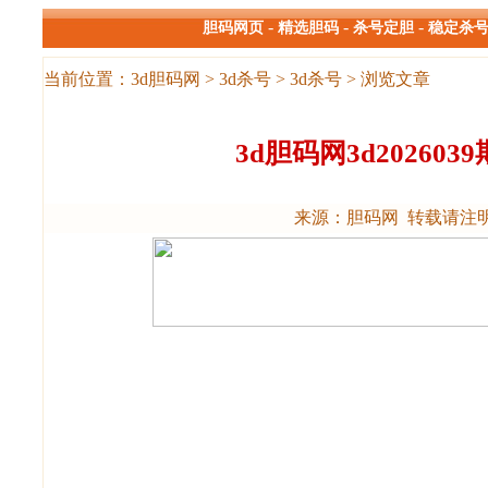
-
-
-
胆码网页
精选胆码
杀号定胆
稳定杀
当前位置：
3d胆码网
>
3d杀号
>
3d杀号
> 浏览文章
3d胆码网3d20260
来源：胆码网 转载请注明