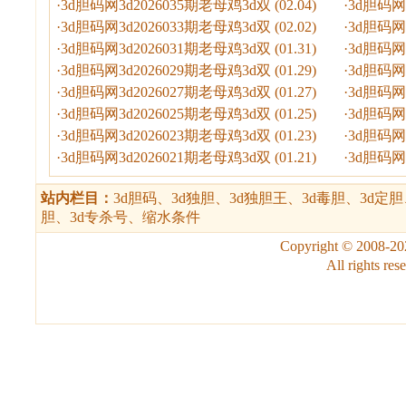
·
3d胆码网3d2026035期老母鸡3d双
(02.04)
·
3d胆码网
·
3d胆码网3d2026033期老母鸡3d双
(02.02)
·
3d胆码网
·
3d胆码网3d2026031期老母鸡3d双
(01.31)
·
3d胆码网
·
3d胆码网3d2026029期老母鸡3d双
(01.29)
·
3d胆码网
·
3d胆码网3d2026027期老母鸡3d双
(01.27)
·
3d胆码网
·
3d胆码网3d2026025期老母鸡3d双
(01.25)
·
3d胆码网
·
3d胆码网3d2026023期老母鸡3d双
(01.23)
·
3d胆码网
·
3d胆码网3d2026021期老母鸡3d双
(01.21)
·
3d胆码网
站内栏目：
3d胆码
、
3d独胆
、
3d独胆王
、
3d毒胆
、
3d定胆
胆
、
3d专杀号
、
缩水条件
Copyright © 2008-
All rights 