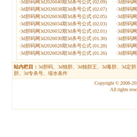
·
3d胆码网3d2026040期3d杀号公式
(02.09)
·
3d胆码网
·
3d胆码网3d2026038期3d杀号公式
(02.07)
·
3d胆码网
·
3d胆码网3d2026036期3d杀号公式
(02.05)
·
3d胆码网
·
3d胆码网3d2026034期3d杀号公式
(02.03)
·
3d胆码网
·
3d胆码网3d2026032期3d杀号公式
(02.01)
·
3d胆码网
·
3d胆码网3d2026030期3d杀号公式
(01.30)
·
3d胆码网
·
3d胆码网3d2026028期3d杀号公式
(01.28)
·
3d胆码网
·
3d胆码网3d2026026期3d杀号公式
(01.26)
·
3d胆码网
站内栏目：
3d胆码
、
3d独胆
、
3d独胆王
、
3d毒胆
、
3d定胆
胆
、
3d专杀号
、
缩水条件
Copyright © 2008-
All rights 