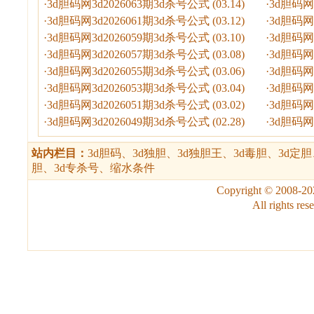
·
3d胆码网3d2026063期3d杀号公式
(03.14)
·
3d胆码网
·
3d胆码网3d2026061期3d杀号公式
(03.12)
·
3d胆码网
·
3d胆码网3d2026059期3d杀号公式
(03.10)
·
3d胆码网
·
3d胆码网3d2026057期3d杀号公式
(03.08)
·
3d胆码网
·
3d胆码网3d2026055期3d杀号公式
(03.06)
·
3d胆码网
·
3d胆码网3d2026053期3d杀号公式
(03.04)
·
3d胆码网
·
3d胆码网3d2026051期3d杀号公式
(03.02)
·
3d胆码网
·
3d胆码网3d2026049期3d杀号公式
(02.28)
·
3d胆码网
站内栏目：
3d胆码
、
3d独胆
、
3d独胆王
、
3d毒胆
、
3d定胆
胆
、
3d专杀号
、
缩水条件
Copyright © 2008-
All rights 