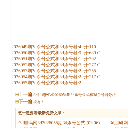
2026049期3d杀号公式和3d杀号器:4 开:110
2026050期3d杀号公式和3d杀号器:9 开:689 C
2026051期3d杀号公式和3d杀号器:1 开:302
2026052期3d杀号公式和3d杀号器:7 开:277 C
2026053期3d杀号公式和3d杀号器:2 开:755
2026054期3d杀号公式和3d杀号器:2 开:217 C
2026055期3d杀号公式和3d杀号器:2
上一篇:
3d胆码网3d2026054期3d杀号公式和3d杀号器分析
下一篇:
没有了
您一定要看最新免费文章：
·
3d胆码网3d2026055期3d杀号公式
(03.06)
·
3d胆码网