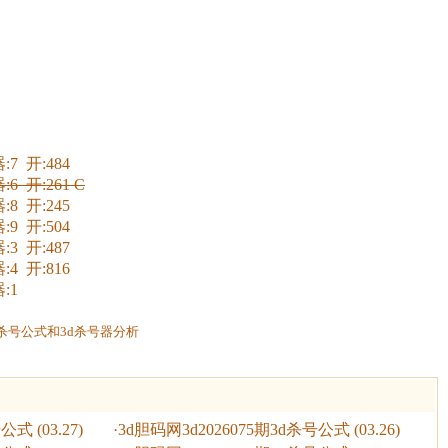
7 开:484
6 开:261 C
8 开:245
9 开:504
3 开:487
4 开:816
:1
期3d杀号公式和3d杀号器分析
号公式
(03.27)
·
3d胆码网3d2026075期3d杀号公式
(03.26)