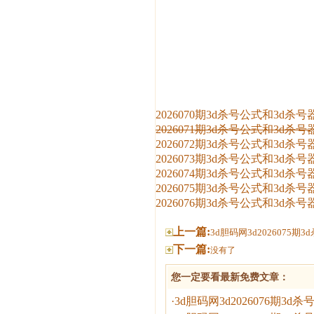
2026070期3d杀号公式和3d杀号器:
2026071期3d杀号公式和3d杀号器:
2026072期3d杀号公式和3d杀号器:
2026073期3d杀号公式和3d杀号器:
2026074期3d杀号公式和3d杀号器:
2026075期3d杀号公式和3d杀号器:
2026076期3d杀号公式和3d杀号器
上一篇:
3d胆码网3d2026075
下一篇:
没有了
您一定要看最新免费文章：
·
3d胆码网3d2026076期3d杀