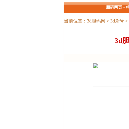
-
胆码网页
当前位置：
3d胆码网
>
3d杀号
>
3d