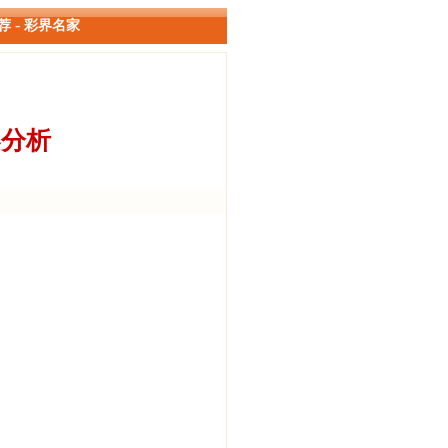
-
荐
彩界名家
器分析