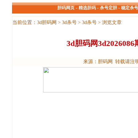
-
-
-
胆码网页
精选胆码
杀号定胆
稳定杀
当前位置：
3d胆码网
>
3d杀号
>
3d杀号
> 浏览文章
3d胆码网3d20260
来源：胆码网 转载请注明