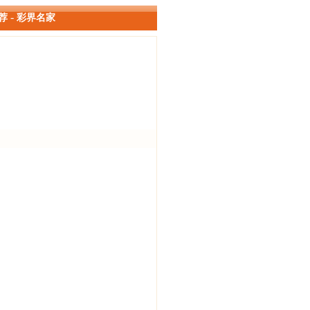
-
荐
彩界名家