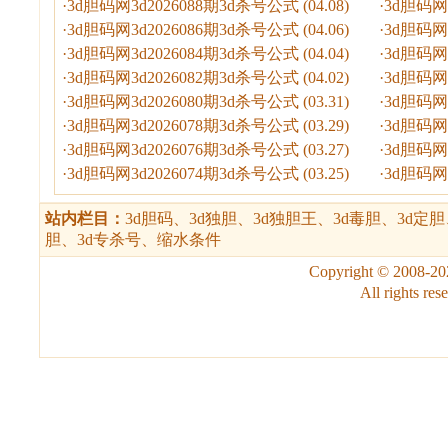
·
3d胆码网3d2026088期3d杀号公式
(04.08)
·
3d胆码网
·
3d胆码网3d2026086期3d杀号公式
(04.06)
·
3d胆码网
·
3d胆码网3d2026084期3d杀号公式
(04.04)
·
3d胆码网
·
3d胆码网3d2026082期3d杀号公式
(04.02)
·
3d胆码网
·
3d胆码网3d2026080期3d杀号公式
(03.31)
·
3d胆码网
·
3d胆码网3d2026078期3d杀号公式
(03.29)
·
3d胆码网
·
3d胆码网3d2026076期3d杀号公式
(03.27)
·
3d胆码网
·
3d胆码网3d2026074期3d杀号公式
(03.25)
·
3d胆码网
站内栏目：
3d胆码
、
3d独胆
、
3d独胆王
、
3d毒胆
、
3d定胆
胆
、
3d专杀号
、
缩水条件
Copyright © 2008-
All rights 