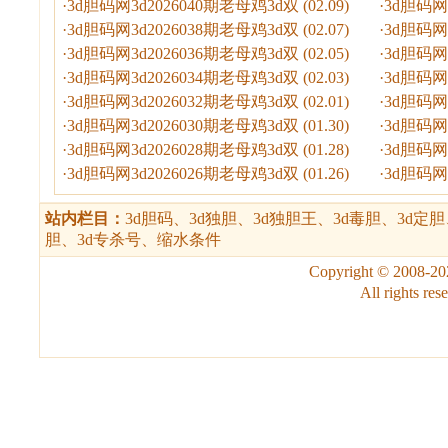
·
3d胆码网3d2026040期老母鸡3d双
(02.09)
·
3d胆码网
·
3d胆码网3d2026038期老母鸡3d双
(02.07)
·
3d胆码网
·
3d胆码网3d2026036期老母鸡3d双
(02.05)
·
3d胆码网
·
3d胆码网3d2026034期老母鸡3d双
(02.03)
·
3d胆码网
·
3d胆码网3d2026032期老母鸡3d双
(02.01)
·
3d胆码网
·
3d胆码网3d2026030期老母鸡3d双
(01.30)
·
3d胆码网
·
3d胆码网3d2026028期老母鸡3d双
(01.28)
·
3d胆码网
·
3d胆码网3d2026026期老母鸡3d双
(01.26)
·
3d胆码网
站内栏目：
3d胆码
、
3d独胆
、
3d独胆王
、
3d毒胆
、
3d定胆
胆
、
3d专杀号
、
缩水条件
Copyright © 2008-
All rights 