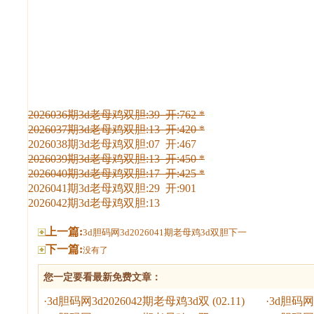
2026036期3d老母鸡双胆:39 开:762 *
2026037期3d老母鸡双胆:13 开:420 *
2026038期3d老母鸡双胆:07 开:467
2026039期3d老母鸡双胆:13 开:450 *
2026040期3d老母鸡双胆:17 开:425 *
2026041期3d老母鸡双胆:29 开:901
2026042期3d老母鸡双胆:13
上一篇:
3d胆码网3d2026041期老母鸡3d双胆下一
下一篇:
没有了
您一定要看最新免费文章：
·
3d胆码网3d2026042期老母鸡3d双
(02.11)
·
3d胆码网