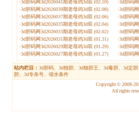
·
3d胆码网3d2026041期老母鸡3d双
(02.10)
·
3d胆码网
·
3d胆码网3d2026039期老母鸡3d双
(02.08)
·
3d胆码网
·
3d胆码网3d2026037期老母鸡3d双
(02.06)
·
3d胆码网
·
3d胆码网3d2026035期老母鸡3d双
(02.04)
·
3d胆码网
·
3d胆码网3d2026033期老母鸡3d双
(02.02)
·
3d胆码网
·
3d胆码网3d2026031期老母鸡3d双
(01.31)
·
3d胆码网
·
3d胆码网3d2026029期老母鸡3d双
(01.29)
·
3d胆码网
·
3d胆码网3d2026027期老母鸡3d双
(01.27)
·
3d胆码网
站内栏目：
3d胆码
、
3d独胆
、
3d独胆王
、
3d毒胆
、
3d定胆
胆
、
3d专杀号
、
缩水条件
Copyright © 2008-
All rights 