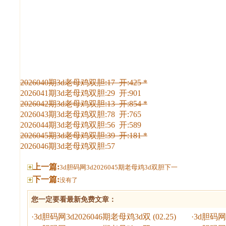
2026040期3d老母鸡双胆:17 开:425 *
2026041期3d老母鸡双胆:29 开:901
2026042期3d老母鸡双胆:13 开:854 *
2026043期3d老母鸡双胆:78 开:765
2026044期3d老母鸡双胆:56 开:589
2026045期3d老母鸡双胆:39 开:181 *
2026046期3d老母鸡双胆:57
上一篇:
3d胆码网3d2026045期老母鸡3d双胆下一
下一篇:
没有了
您一定要看最新免费文章：
·
3d胆码网3d2026046期老母鸡3d双
(02.25)
·
3d胆码网