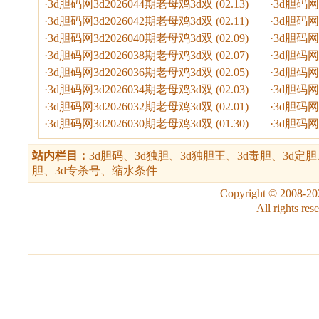
·
3d胆码网3d2026044期老母鸡3d双
(02.13)
·
3d胆码网
·
3d胆码网3d2026042期老母鸡3d双
(02.11)
·
3d胆码网
·
3d胆码网3d2026040期老母鸡3d双
(02.09)
·
3d胆码网
·
3d胆码网3d2026038期老母鸡3d双
(02.07)
·
3d胆码网
·
3d胆码网3d2026036期老母鸡3d双
(02.05)
·
3d胆码网
·
3d胆码网3d2026034期老母鸡3d双
(02.03)
·
3d胆码网
·
3d胆码网3d2026032期老母鸡3d双
(02.01)
·
3d胆码网
·
3d胆码网3d2026030期老母鸡3d双
(01.30)
·
3d胆码网
站内栏目：
3d胆码
、
3d独胆
、
3d独胆王
、
3d毒胆
、
3d定胆
胆
、
3d专杀号
、
缩水条件
Copyright © 2008-
All rights 