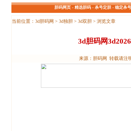
-
-
-
胆码网页
精选胆码
杀号定胆
稳定杀
当前位置：
3d胆码网
>
3d独胆
>
3d双胆
> 浏览文章
3d胆码网3d20
来源：胆码网 转载请注明