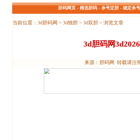
-
-
-
胆码网页
精选胆码
杀号定胆
稳定杀
当前位置：
3d胆码网
>
3d独胆
>
3d双胆
> 浏览文章
3d胆码网3d20
来源：胆码网 转载请注明